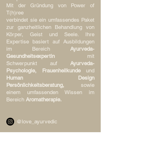
Mit der Gründung von Power of
T(h)ree
verbindet sie ein umfassendes Paket
zur ganzheitlichen Behandlung von
Körper, Geist und Seele. Ihre
Expertise basiert auf Ausbildungen
im Bereich
Ayurveda-
Gesundheitsexpertin
mit
Schwerpunkt auf
Ayurveda-
Psychologie, Frauenheilkunde
und
Human Design
Persönlichkeitsberatung,
sowie
einem umfassenden Wissen im
Bereich
Aromatherapie.
@love_ayurvedic