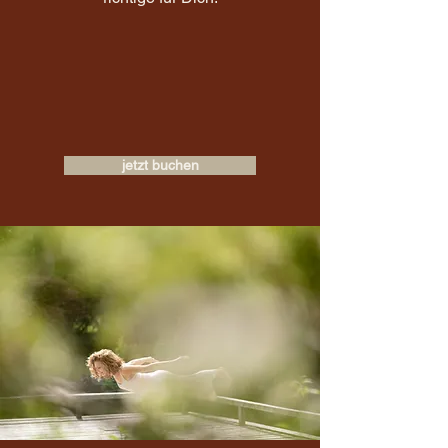
jetzt buchen