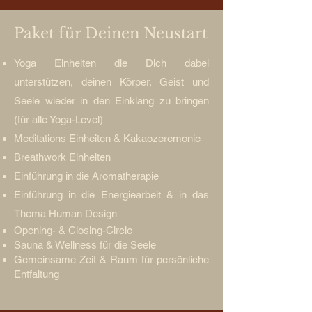
Paket für Deinen Neustart
Yoga Einheiten die Dich dabei
unterstützen, deinen Körper, Geist und
Seele wieder in den Einklang zu bringen
(für alle Yoga-Level)
Meditations Einheiten & Kakaozeremonie
Breathwork Einheiten
Einführung in die Aromatherapie
Einführung in die Energiearbeit & in das
Thema Human Design
Opening- & Closing-Circle
Sauna & Wellness für die Seele
Gemeinsame Zeit & Raum für persönliche
Entfaltung