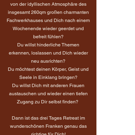
von der idyllischen Atmosphäre des
insgesamt 260qm großen charmanten
Fachwerkhauses und Dich nach einem
Wochenende wieder geerdet und
befreit fühlen?
Du willst hinderliche Themen
erkennen, loslassen und Dich wieder
neu ausrichten?
Du möchtest deinen Körper, Geist und
Seele in Einklang bringen?
Du willst Dich mit anderen Frauen
austauschen und wieder einen tiefen
Zugang zu Dir selbst finden?
Dann ist das drei Tages Retreat im
wunderschönen Franken genau das
richtige für Dich!