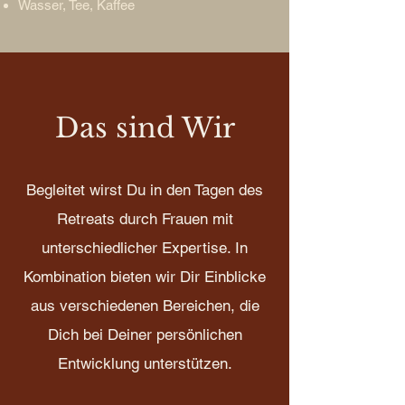
Wasser, Tee, Kaffee
Das sind Wir
Begleitet wirst Du in den Tagen des
Retreats durch Frauen mit
unterschiedlicher Expertise. In
Kombination bieten wir Dir Einblicke
aus verschiedenen Bereichen, die
Dich bei Deiner persönlichen
Entwicklung unterstützen.