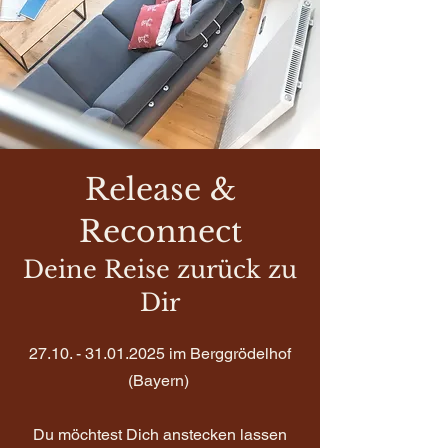
Release &
Reconnect
Deine Reise zurück zu
Dir
27.10. - 31.01.2025
im Berggrödelhof
(Bayern)
Du möchtest Dich anstecken lassen