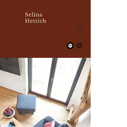
Selina
Hettich