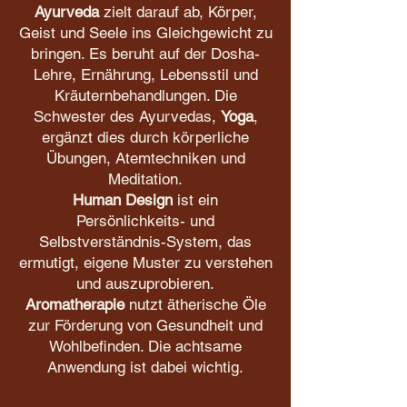
Ayurveda
zielt darauf ab, Körper,
Geist und Seele ins Gleichgewicht zu
bringen. Es beruht auf der Dosha-
Lehre, Ernährung, Lebensstil und
Kräuternbehandlungen. Die
Schwester des Ayurvedas,
Yoga
,
ergänzt dies durch körperliche
Übungen, Atemtechniken und
Meditation.
Human Design
ist ein
Persönlichkeits- und
Selbstverständnis-System, das
ermutigt, eigene Muster zu verstehen
und auszuprobieren.
Aromatherapie
nutzt ätherische Öle
zur Förderung von Gesundheit und
Wohlbefinden. Die achtsame
Anwendung ist dabei wichtig.